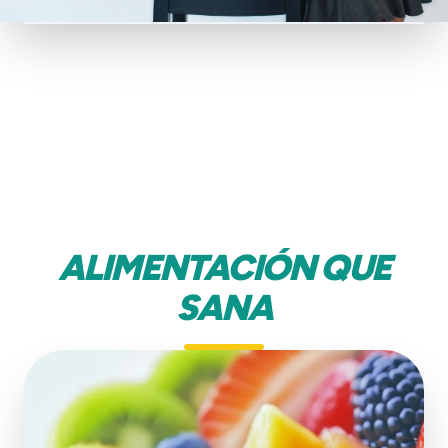
ALIMENTACIÓN QUE
SANA