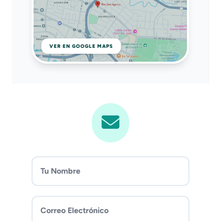
VER EN GOOGLE MAPS