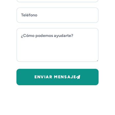
ENVIAR MENSAJE