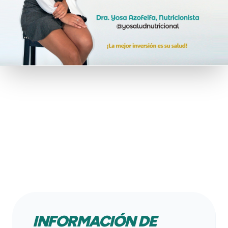
INFORMACIÓN DE