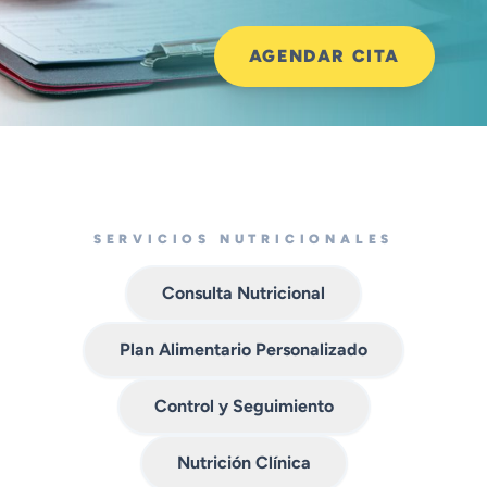
AGENDAR CITA
SERVICIOS NUTRICIONALES
Consulta Nutricional
Plan Alimentario Personalizado
Control y Seguimiento
Nutrición Clínica