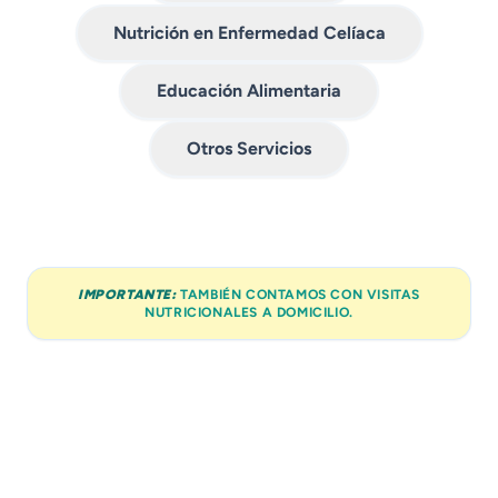
Nutrición en Enfermedad Celíaca
Educación Alimentaria
Otros Servicios
IMPORTANTE:
TAMBIÉN CONTAMOS CON VISITAS
NUTRICIONALES A DOMICILIO.